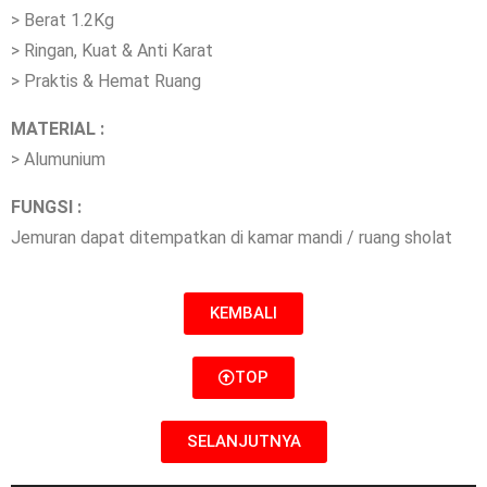
> Berat 1.2Kg
> Ringan, Kuat & Anti Karat
> Praktis & Hemat Ruang
MATERIAL :
> Alumunium
FUNGSI :
Jemuran dapat ditempatkan di kamar mandi / ruang sholat
KEMBALI
TOP
SELANJUTNYA