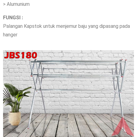
> Alumunium
FUNGSI :
Palangan Kapstok untuk menjemur baju yang dipasang pada
hanger