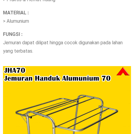
MATERIAL :
> Alumunium
FUNGSI :
Jemuran dapat dilipat hingga cocok digunakan pada lahan
yang terbatas.