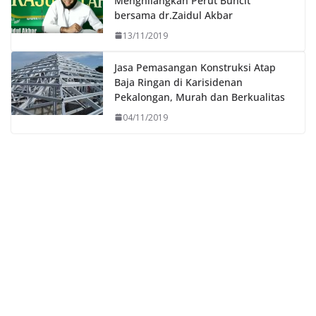
Menghilangkan Perut Buncit
bersama dr.Zaidul Akbar
13/11/2019
Jasa Pemasangan Konstruksi Atap
Baja Ringan di Karisidenan
Pekalongan, Murah dan Berkualitas
04/11/2019