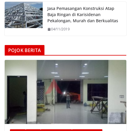
Jasa Pemasangan Konstruksi Atap
Baja Ringan di Karisidenan
Pekalongan, Murah dan Berkualitas
04/11/2019
POJOK BERITA