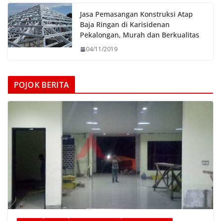
Jasa Pemasangan Konstruksi Atap
Baja Ringan di Karisidenan
Pekalongan, Murah dan Berkualitas
04/11/2019
POJOK BERITA