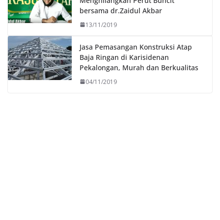
Menghilangkan Perut Buncit
bersama dr.Zaidul Akbar
13/11/2019
Jasa Pemasangan Konstruksi Atap
Baja Ringan di Karisidenan
Pekalongan, Murah dan Berkualitas
04/11/2019