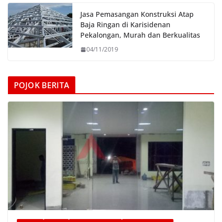
Jasa Pemasangan Konstruksi Atap
Baja Ringan di Karisidenan
Pekalongan, Murah dan Berkualitas
04/11/2019
POJOK BERITA