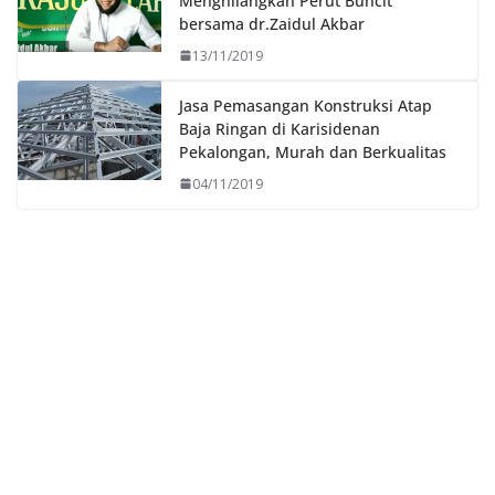
Menghilangkan Perut Buncit
bersama dr.Zaidul Akbar
13/11/2019
Jasa Pemasangan Konstruksi Atap
Baja Ringan di Karisidenan
Pekalongan, Murah dan Berkualitas
04/11/2019