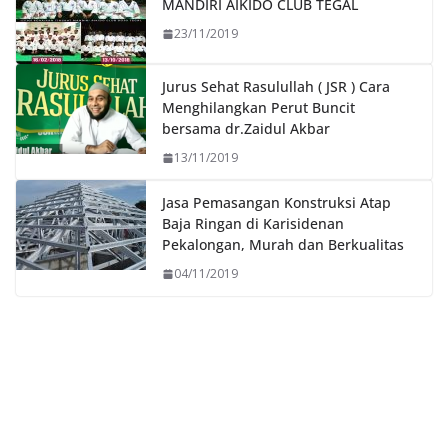
MANDIRI AIKIDO CLUB TEGAL
23/11/2019
Jurus Sehat Rasulullah ( JSR ) Cara
Menghilangkan Perut Buncit
bersama dr.Zaidul Akbar
13/11/2019
Jasa Pemasangan Konstruksi Atap
Baja Ringan di Karisidenan
Pekalongan, Murah dan Berkualitas
04/11/2019