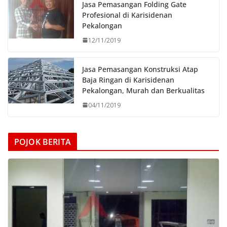
Jasa Pemasangan Folding Gate
Profesional di Karisidenan
Pekalongan
12/11/2019
Jasa Pemasangan Konstruksi Atap
Baja Ringan di Karisidenan
Pekalongan, Murah dan Berkualitas
04/11/2019
POJOK BERITA